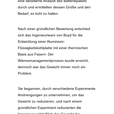
eine detaillierte Analyse des Batteriepakets
durch und ermittelten dessen Größe und den
Bedarf, es kühl zu halten.
Nach einer gründlichen Bewertung entschied
sich das Ingenieurteam von Boyd für die
Entwicklung einer Aluminium-
Flüssigkeitskühlplatte mit einer thermischen
Basis aus Fasern. Der
Wärmemanagementprozess wurde erreicht,
dennoch war das Gewicht immer noch ein
Problem.
Sie begannen, durch verschiedene Experimente
Anstrengungen zu unternehmen, um das
Gewicht zu reduzieren, und nach einem
gründlichen Experiment reduzierten die
Ingenieure schließlich das Gewicht der