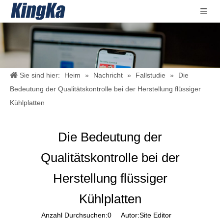
Sie sind hier:
Heim
»
Nachricht
»
Fallstudie
»
Die
Bedeutung der Qualitätskontrolle bei der Herstellung flüssiger
Kühlplatten
Die Bedeutung der
Qualitätskontrolle bei der
Herstellung flüssiger
Kühlplatten
Anzahl Durchsuchen:
0
Autor:Site Editor