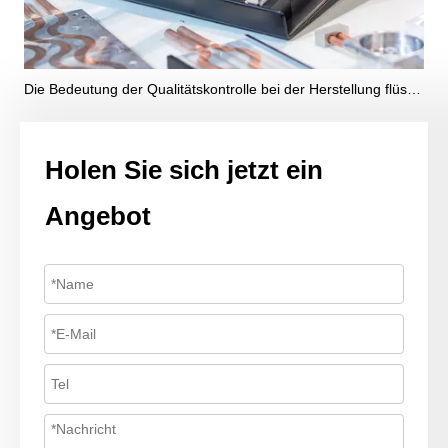
Die Bedeutung der Qualitätskontrolle bei der Herstellung flüssiger Kühlplatten
Holen Sie sich jetzt ein
Angebot