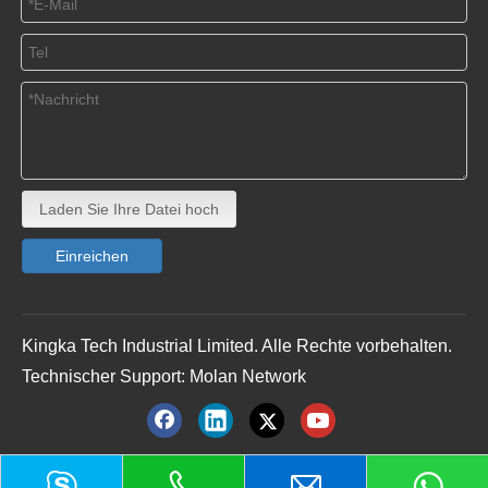
Laden Sie Ihre Datei hoch
Einreichen
Kingka Tech Industrial Limited. Alle Rechte vorbehalten.
Technischer Support:
Molan Network