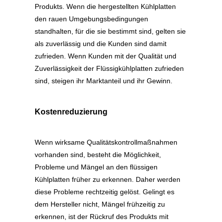
Produkts. Wenn die hergestellten Kühlplatten
den rauen Umgebungsbedingungen
standhalten, für die sie bestimmt sind, gelten sie
als zuverlässig und die Kunden sind damit
zufrieden. Wenn Kunden mit der Qualität und
Zuverlässigkeit der Flüssigkühlplatten zufrieden
sind, steigen ihr Marktanteil und ihr Gewinn.
Kostenreduzierung
Wenn wirksame Qualitätskontrollmaßnahmen
vorhanden sind, besteht die Möglichkeit,
Probleme und Mängel an den flüssigen
Kühlplatten früher zu erkennen. Daher werden
diese Probleme rechtzeitig gelöst. Gelingt es
dem Hersteller nicht, Mängel frühzeitig zu
erkennen, ist der Rückruf des Produkts mit