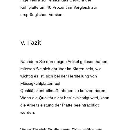
Kühlplatte um 40 Prozent im Vergleich zur
ursprünglichen Version.
V. Fazit
Nachdem Sie den obigen Artikel gelesen haben,
müssen Sie sich darüber im Klaren sein, wie
wichtig es ist, sich bei der Herstellung von
Flüssigkühlplatten auf
Qualitätskontrollmaßnahmen zu konzentrieren.
Wenn die Qualität nicht berücksichtigt wird, kann
die Arbeitsleistung der Platte beeinträchtigt
werden.
Wenn Sie sich für die beste Flüssigkühlplatte