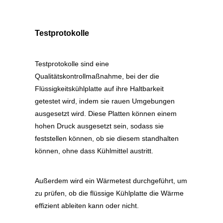
Testprotokolle
Testprotokolle sind eine
Qualitätskontrollmaßnahme, bei der die
Flüssigkeitskühlplatte auf ihre Haltbarkeit
getestet wird, indem sie rauen Umgebungen
ausgesetzt wird. Diese Platten können einem
hohen Druck ausgesetzt sein, sodass sie
feststellen können, ob sie diesem standhalten
können, ohne dass Kühlmittel austritt.
Außerdem wird ein Wärmetest durchgeführt, um
zu prüfen, ob die flüssige Kühlplatte die Wärme
effizient ableiten kann oder nicht.