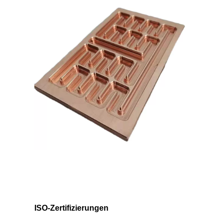
ISO-Zertifizierungen