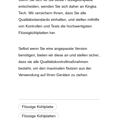
entscheiden, wenden Sie sich daher an
Kingka
Tech. Wir versichern Ihnen, dass Sie alle
Qualitätsstandards einhalten, und stellen mithilfe
von Kontrollen und Tests die hochwertigsten
Flüssigkühlplatten her.
Selbst wenn Sie eine angepasste Version
benötigen, bieten wir diese an und stellen sicher,
dass sie alle Qualitätskontrollmaßnahmen
besteht, um den maximalen Nutzen aus der
Verwendung auf Ihren Geräten zu ziehen.
Flüssige Kühlplatte
Flüssige Kühlplatten