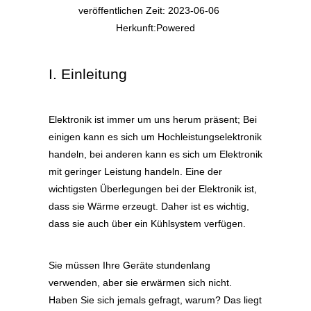
veröffentlichen Zeit: 2023-06-06
Herkunft:
Powered
I. Einleitung
Elektronik ist immer um uns herum präsent; Bei
einigen kann es sich um Hochleistungselektronik
handeln, bei anderen kann es sich um Elektronik
mit geringer Leistung handeln. Eine der
wichtigsten Überlegungen bei der Elektronik ist,
dass sie Wärme erzeugt. Daher ist es wichtig,
dass sie auch über ein Kühlsystem verfügen.
Sie müssen Ihre Geräte stundenlang
verwenden, aber sie erwärmen sich nicht.
Haben Sie sich jemals gefragt, warum? Das liegt