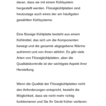
daran, dass sie mit einem Kühlsystem
hergestellt werden. Flüssigkühlplatten sind
heutzutage auch eines der am häufigsten
gewählten Kühlsysteme.
Eine flüssige Kühlplatte besteht aus einem
Kühlmittel, das sich um die Komponenten
bewegt und die gesamte abgegebene Wärme
aufnimmt und von ihnen abführt. Es gibt viele
Arten von Flüssigkühlplatten, aber die
Qualitätskontrolle ist der wichtigste Aspekt ihrer
Herstellung.
Wenn die Qualität der Flüssigkühlplatten nicht
den Anforderungen entspricht, besteht die
Möglichkeit, dass sie nicht mehr richtig
funktionieren und Sie Ihr Gerät früher verlieren.