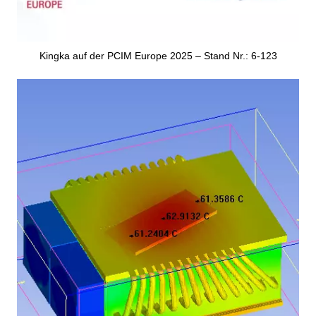
Kingka auf der PCIM Europe 2025 – Stand Nr.: 6-123