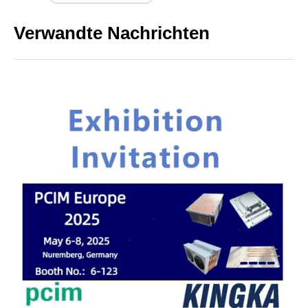
Verwandte Nachrichten