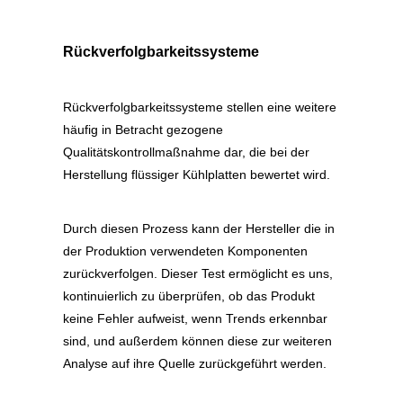
Rückverfolgbarkeitssysteme
Rückverfolgbarkeitssysteme stellen eine weitere
häufig in Betracht gezogene
Qualitätskontrollmaßnahme dar, die bei der
Herstellung flüssiger Kühlplatten bewertet wird.
Durch diesen Prozess kann der Hersteller die in
der Produktion verwendeten Komponenten
zurückverfolgen. Dieser Test ermöglicht es uns,
kontinuierlich zu überprüfen, ob das Produkt
keine Fehler aufweist, wenn Trends erkennbar
sind, und außerdem können diese zur weiteren
Analyse auf ihre Quelle zurückgeführt werden.