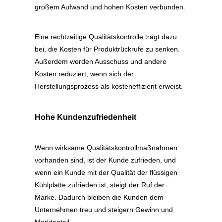
großem Aufwand und hohen Kosten verbunden.
Eine rechtzeitige Qualitätskontrolle trägt dazu
bei, die Kosten für Produktrückrufe zu senken.
Außerdem werden Ausschuss und andere
Kosten reduziert, wenn sich der
Herstellungsprozess als kosteneffizient erweist.
Hohe Kundenzufriedenheit
Wenn wirksame Qualitätskontrollmaßnahmen
vorhanden sind, ist der Kunde zufrieden, und
wenn ein Kunde mit der Qualität der flüssigen
Kühlplatte zufrieden ist, steigt der Ruf der
Marke. Dadurch bleiben die Kunden dem
Unternehmen treu und steigern Gewinn und
Marktanteil.