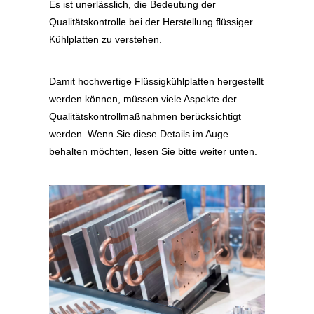
Es ist unerlässlich, die Bedeutung der
Qualitätskontrolle bei der Herstellung flüssiger
Kühlplatten zu verstehen.
Damit hochwertige Flüssigkühlplatten hergestellt
werden können, müssen viele Aspekte der
Qualitätskontrollmaßnahmen berücksichtigt
werden. Wenn Sie diese Details im Auge
behalten möchten, lesen Sie bitte weiter unten.