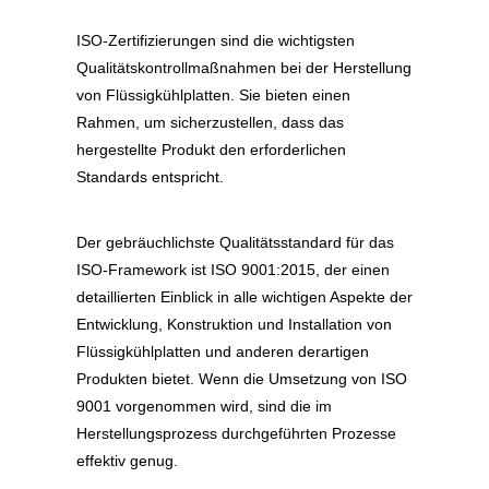
ISO-Zertifizierungen sind die wichtigsten
Qualitätskontrollmaßnahmen bei der Herstellung
von Flüssigkühlplatten. Sie bieten einen
Rahmen, um sicherzustellen, dass das
hergestellte Produkt den erforderlichen
Standards entspricht.
Der gebräuchlichste Qualitätsstandard für das
ISO-Framework ist ISO 9001:2015, der einen
detaillierten Einblick in alle wichtigen Aspekte der
Entwicklung, Konstruktion und Installation von
Flüssigkühlplatten und anderen derartigen
Produkten bietet. Wenn die Umsetzung von ISO
9001 vorgenommen wird, sind die im
Herstellungsprozess durchgeführten Prozesse
effektiv genug.