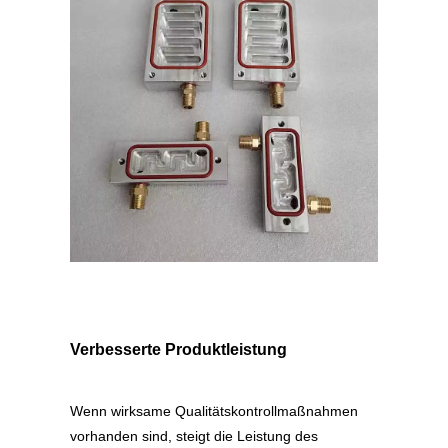
Verbesserte Produktleistung
Wenn wirksame Qualitätskontrollmaßnahmen
vorhanden sind, steigt die Leistung des