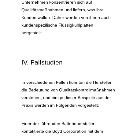
Unternehmen konzentrieren sich auf
Qualitätsmaßnahmen und liefern, was ihre
Kunden wollen. Daher werden von ihnen auch
kundenspezifische Flüssigkühlplatten
hergestellt.
IV. Fallstudien
In verschiedenen Fällen konnten die Hersteller
die Bedeutung von Qualitätskontrollmaßnahmen
verstehen, und einige dieser Beispiele aus der
Praxis werden im Folgenden vorgestellt:
Einer der führenden Batteriehersteller
kontaktierte die Boyd Corporation mit dem