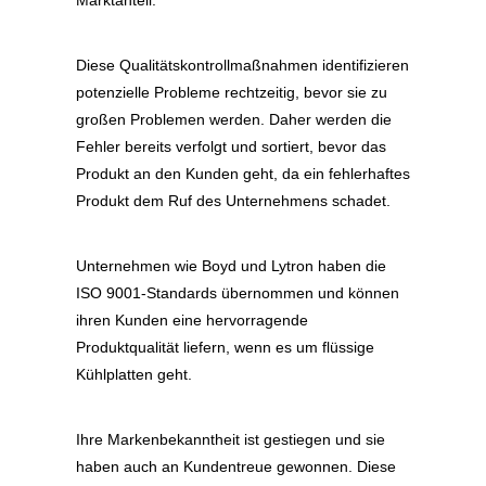
Diese Qualitätskontrollmaßnahmen identifizieren
potenzielle Probleme rechtzeitig, bevor sie zu
großen Problemen werden. Daher werden die
Fehler bereits verfolgt und sortiert, bevor das
Produkt an den Kunden geht, da ein fehlerhaftes
Produkt dem Ruf des Unternehmens schadet.
Unternehmen wie Boyd und Lytron haben die
ISO 9001-Standards übernommen und können
ihren Kunden eine hervorragende
Produktqualität liefern, wenn es um flüssige
Kühlplatten geht.
Ihre Markenbekanntheit ist gestiegen und sie
haben auch an Kundentreue gewonnen. Diese