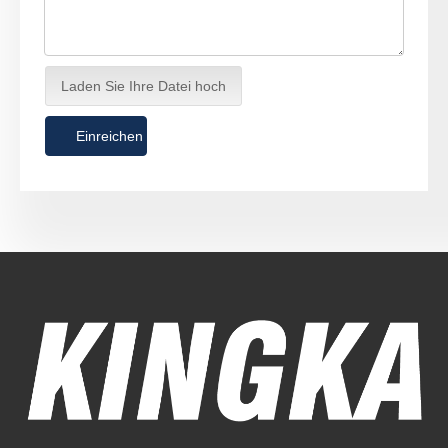
Laden Sie Ihre Datei hoch
Einreichen