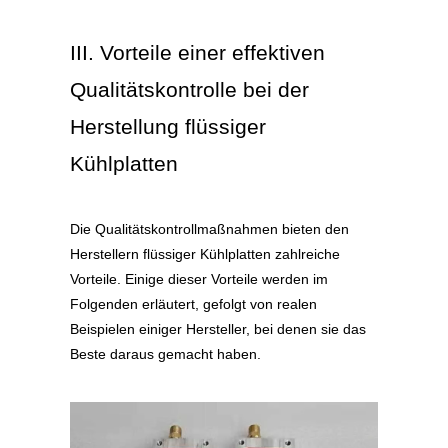
III. Vorteile einer effektiven
Qualitätskontrolle bei der
Herstellung flüssiger
Kühlplatten
Die Qualitätskontrollmaßnahmen bieten den
Herstellern flüssiger Kühlplatten zahlreiche
Vorteile. Einige dieser Vorteile werden im
Folgenden erläutert, gefolgt von realen
Beispielen einiger Hersteller, bei denen sie das
Beste daraus gemacht haben.