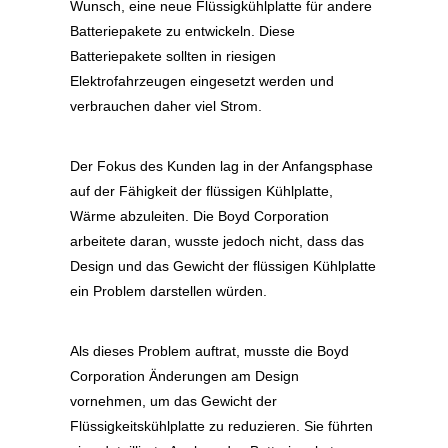
Wunsch, eine neue Flüssigkühlplatte für andere
Batteriepakete zu entwickeln. Diese
Batteriepakete sollten in riesigen
Elektrofahrzeugen eingesetzt werden und
verbrauchen daher viel Strom.
Der Fokus des Kunden lag in der Anfangsphase
auf der Fähigkeit der flüssigen Kühlplatte,
Wärme abzuleiten. Die Boyd Corporation
arbeitete daran, wusste jedoch nicht, dass das
Design und das Gewicht der flüssigen Kühlplatte
ein Problem darstellen würden.
Als dieses Problem auftrat, musste die Boyd
Corporation Änderungen am Design
vornehmen, um das Gewicht der
Flüssigkeitskühlplatte zu reduzieren. Sie führten