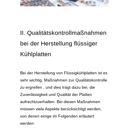
II. Qualitätskontrollmaßnahmen
bei der Herstellung flüssiger
Kühlplatten
Bei der Herstellung
von Flüssigkühlplatten ist es
sehr wichtig, Maßnahmen zur Qualitätskontrolle
zu ergreifen
, und dies trägt dazu bei, die
Zuverlässigkeit und Qualität der Platten
aufrechtzuerhalten. Bei diesen Maßnahmen
müssen viele Aspekte berücksichtigt werden,
von denen einige im Folgenden erläutert
werden: