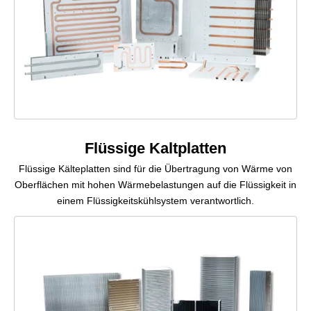
Flüssige Kaltplatten
Flüssige Kälteplatten sind für die Übertragung von Wärme von
Oberflächen mit hohen Wärmebelastungen auf die Flüssigkeit in
einem Flüssigkeitskühlsystem verantwortlich.