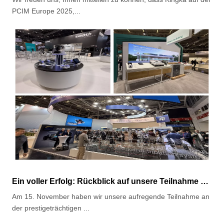
PCIM Europe 2025,...
Ein voller Erfolg: Rückblick auf unsere Teilnahme an der Electronica Munich Expo 2024
Am 15. November haben wir unsere aufregende Teilnahme an
der prestigeträchtigen ...