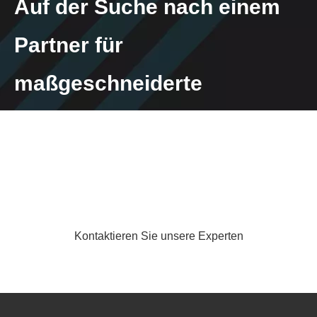
Auf der Suche nach einem
Partner für
maßgeschneiderte
thermische Lösungen?
Kontaktieren Sie unsere Experten