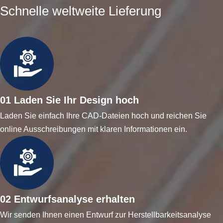
Schnelle weltweite Lieferung
01 Laden Sie Ihr Design hoch
Laden Sie einfach Ihre CAD-Dateien hoch und reichen Sie
online Ausschreibungen mit klaren Informationen ein.
02 Entwurfsanalyse erhalten
Wir senden Ihnen einen Entwurf zur Herstellbarkeitsanalyse