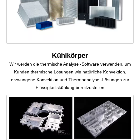
Kühlkörper
Wir werden die thermische Analyse -Software verwenden, um
Kunden thermische Lösungen wie natürliche Konvektion,
erzwungene Konvektion und Thermoanalyse -Lösungen zur
Flüssigkeitskühlung bereitzustellen