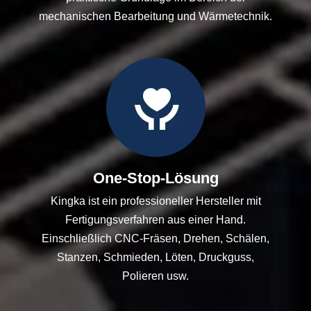
mechanischen Bearbeitung und Wärmetechnik.
One-Stop-Lösung
Kingka ist ein professioneller Hersteller mit
Fertigungsverfahren aus einer Hand.
Einschließlich CNC-Fräsen, Drehen, Schälen,
Stanzen, Schmieden, Löten, Druckguss,
Polieren usw.