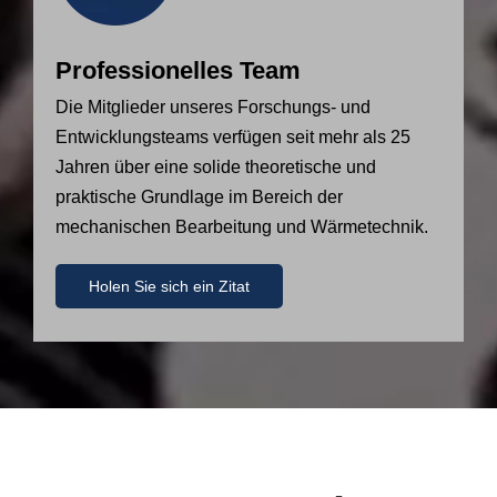
Professionelles Team
Die Mitglieder unseres Forschungs- und
Entwicklungsteams verfügen seit mehr als 25
Jahren über eine solide theoretische und
praktische Grundlage im Bereich der
mechanischen Bearbeitung und Wärmetechnik.
Holen Sie sich ein Zitat