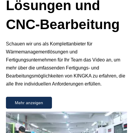
Lösungen und
CNC-Bearbeitung
Schauen wir uns als Komplettanbieter für
Wärmemanagementlösungen und
Fertigungsunternehmen für Ihr Team das Video an, um
mehr über die umfassenden Fertigungs- und
Bearbeitungsmöglichkeiten von KINGKA zu erfahren, die
alle Ihre individuellen Anforderungen erfüllen.
Mehr anzeigen