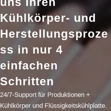
uns Ihren
Kühlkörper- und
Herstellungsproze
ss in nur 4
einfachen
Schritten
24/7-Support für Produktionen +
Kühlkörper und Flüssigkeitskühlplatte.