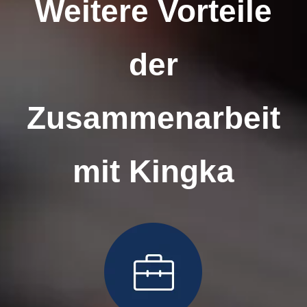
Weitere Vorteile
der
Zusammenarbeit
mit Kingka