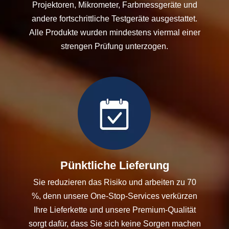
Projektoren, Mikrometer, Farbmessgeräte und
andere fortschrittliche Testgeräte ausgestattet.
Alle Produkte wurden mindestens viermal einer
strengen Prüfung unterzogen.
Pünktliche Lieferung
Sie reduzieren das Risiko und arbeiten zu 70
%, denn unsere One-Stop-Services verkürzen
Ihre Lieferkette und unsere Premium-Qualität
sorgt dafür, dass Sie sich keine Sorgen machen