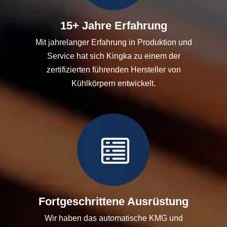
15+ Jahre Erfahrung
Mit jahrelanger Erfahrung in Produktion und
Service hat sich Kingka zu einem der
zertifizierten führenden Hersteller von
Kühlkörpern entwickelt.
Fortgeschrittene Ausrüstung
Wir haben das automatische KMG und