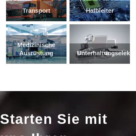
Transport
Halbleiter
Medizinische
Ausrüstung
Unterhaltungselektr
Starten Sie mit