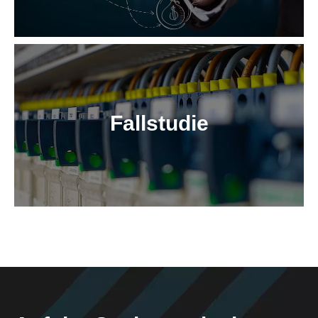
Fallstudie