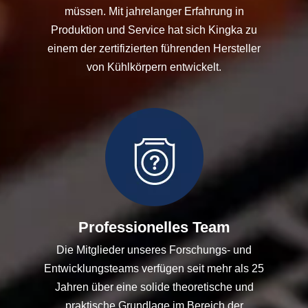
müssen. Mit jahrelanger Erfahrung in
Produktion und Service hat sich Kingka zu
einem der zertifizierten führenden Hersteller
von Kühlkörpern entwickelt.
Professionelles Team
Die Mitglieder unseres Forschungs- und
Entwicklungsteams verfügen seit mehr als 25
Jahren über eine solide theoretische und
praktische Grundlage im Bereich der