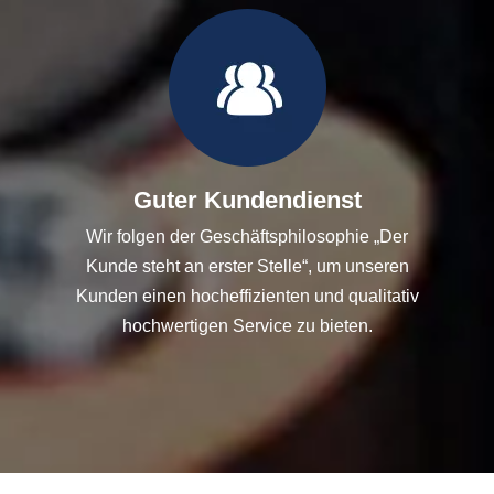
Guter Kundendienst
Wir folgen der Geschäftsphilosophie „Der
Kunde steht an erster Stelle“, um unseren
Kunden einen hocheffizienten und qualitativ
hochwertigen Service zu bieten.