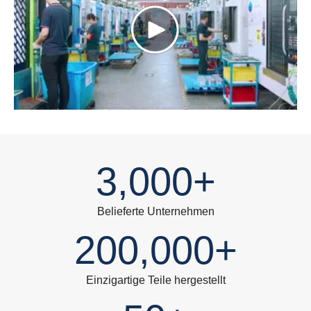
3,000+
Belieferte Unternehmen
200,000+
Einzigartige Teile hergestellt