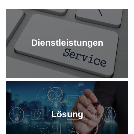
Dienstleistungen
Lösung