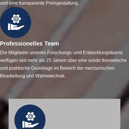
und eine transparente Preisgestaltung.
Professionelles Team
Die Mitglieder unseres Forschungs- und Entwicklungsteams
verfügen seit mehr als 25 Jahren über eine solide theoretische
und praktische Grundlage im Bereich der mechanischen
Bearbeitung und Wärmetechnik.