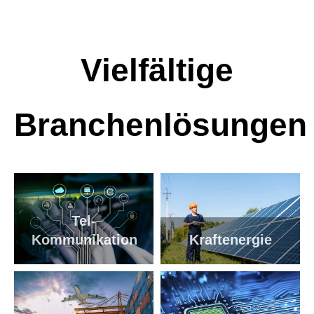
Vielfältige
Branchenlösungen
Tel-
Kommunikation
Kraftenergie