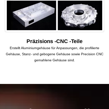
Präzisions -CNC -Teile
Erstellt Aluminiumgehäuse für Anpassungen, die profilierte
Gehäuse, Stanz- und gebogene Gehäuse sowie Precision CNC
gemahlene Gehäuse sind.