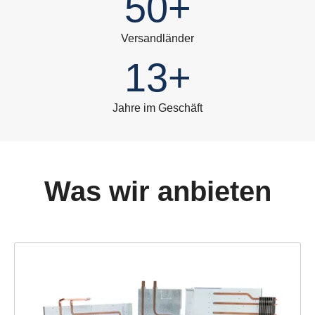
50+
Versandländer
13+
Jahre im Geschäft
Was wir anbieten