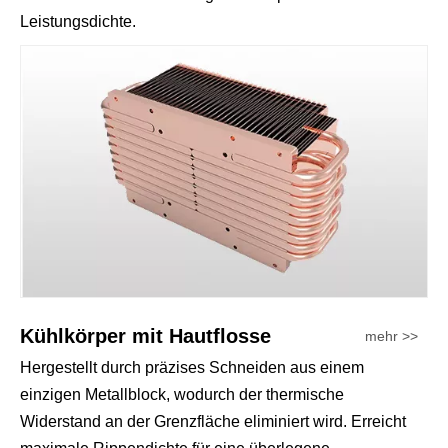
Leistungsdichte.
Kühlkörper mit Hautflosse
mehr >>
Hergestellt durch präzises Schneiden aus einem
einzigen Metallblock, wodurch der thermische
Widerstand an der Grenzfläche eliminiert wird. Erreicht