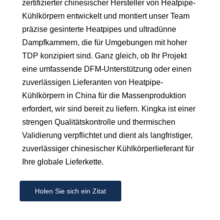
zertifizierter chinesischer Hersteller von Heatpipe-
Kühlkörpern entwickelt und montiert unser Team
präzise gesinterte Heatpipes und ultradünne
Dampfkammern, die für Umgebungen mit hoher
TDP konzipiert sind. Ganz gleich, ob Ihr Projekt
eine umfassende DFM-Unterstützung oder einen
zuverlässigen Lieferanten von Heatpipe-
Kühlkörpern in China für die Massenproduktion
erfordert, wir sind bereit zu liefern. Kingka ist einer
strengen Qualitätskontrolle und thermischen
Validierung verpflichtet und dient als langfristiger,
zuverlässiger chinesischer Kühlkörperlieferant für
Ihre globale Lieferkette.
Holen Sie sich ein Zitat