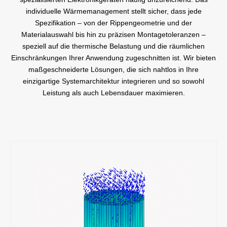
individuelle Wärmemanagement stellt sicher, dass jede
Spezifikation – von der Rippengeometrie und der
Materialauswahl bis hin zu präzisen Montagetoleranzen –
speziell auf die thermische Belastung und die räumlichen
Einschränkungen Ihrer Anwendung zugeschnitten ist. Wir bieten
maßgeschneiderte Lösungen, die sich nahtlos in Ihre
einzigartige Systemarchitektur integrieren und so sowohl
Leistung als auch Lebensdauer maximieren.