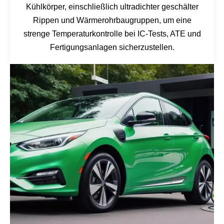
Kühlkörper, einschließlich ultradichter geschälter
Rippen und Wärmerohrbaugruppen, um eine
strenge Temperaturkontrolle bei IC-Tests, ATE und
Fertigungsanlagen sicherzustellen.