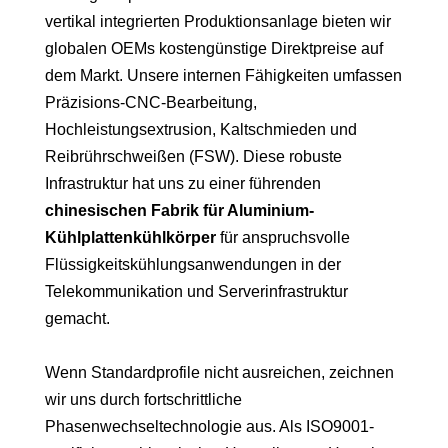
vertikal integrierten Produktionsanlage bieten wir
globalen OEMs kostengünstige Direktpreise auf
dem Markt. Unsere internen Fähigkeiten umfassen
Präzisions-CNC-Bearbeitung,
Hochleistungsextrusion, Kaltschmieden und
Reibrührschweißen (FSW). Diese robuste
Infrastruktur hat uns zu einer führenden
chinesischen Fabrik für Aluminium-
Kühlplattenkühlkörper
für anspruchsvolle
Flüssigkeitskühlungsanwendungen in der
Telekommunikation und Serverinfrastruktur
gemacht.
Wenn Standardprofile nicht ausreichen, zeichnen
wir uns durch fortschrittliche
Phasenwechseltechnologie aus. Als ISO9001-