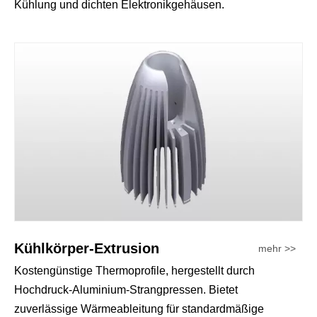
Kühlung und dichten Elektronikgehäusen.
Kühlkörper-Extrusion
mehr >>
Kostengünstige Thermoprofile, hergestellt durch
Hochdruck-Aluminium-Strangpressen. Bietet
zuverlässige Wärmeableitung für standardmäßige