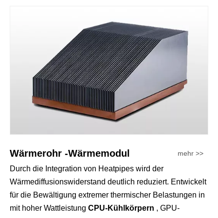
Wärmerohr -Wärmemodul
mehr >>
Durch die Integration von Heatpipes wird der
Wärmediffusionswiderstand deutlich reduziert. Entwickelt
für die Bewältigung extremer thermischer Belastungen in
mit hoher Wattleistung
CPU-Kühlkörpern
, GPU-