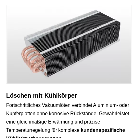
Löschen mit Kühlkörper
Fortschrittliches Vakuumlöten verbindet Aluminium- oder
Kupferplatten ohne korrosive Rückstände. Gewährleistet
eine gleichmäßige Erwärmung und präzise
Temperaturregelung für komplexe
kundenspezifische