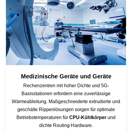
Medizinische Geräte und Geräte
Rechenzentren mit hoher Dichte und 5G-
Basisstationen erfordern eine zuverlässige
Wärmeableitung. Maßgeschneiderte extrudierte und
geschälte Rippenlösungen sorgen für optimale
Betriebstemperaturen für
CPU-Kühlkörper
und
dichte Routing-Hardware.