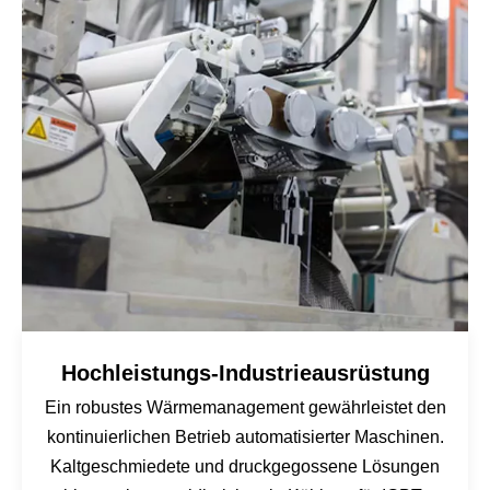
Hochleistungs-Industrieausrüstung
Ein robustes Wärmemanagement gewährleistet den
kontinuierlichen Betrieb automatisierter Maschinen.
Kaltgeschmiedete und druckgegossene Lösungen