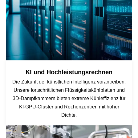
KI und Hochleistungsrechnen
Die Zukunft der künstlichen Intelligenz vorantreiben.
Unsere fortschrittlichen Flüssigkeitskühlplatten und
3D-Dampfkammern bieten extreme Kühleffizienz für
KI-GPU-Cluster und Rechenzentren mit hoher
Dichte.