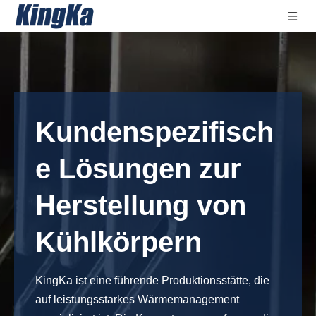
Kundenspezifisch
e Lösungen zur
Herstellung von
Kühlkörpern
KingKa ist eine führende Produktionsstätte, die
auf leistungsstarkes Wärmemanagement