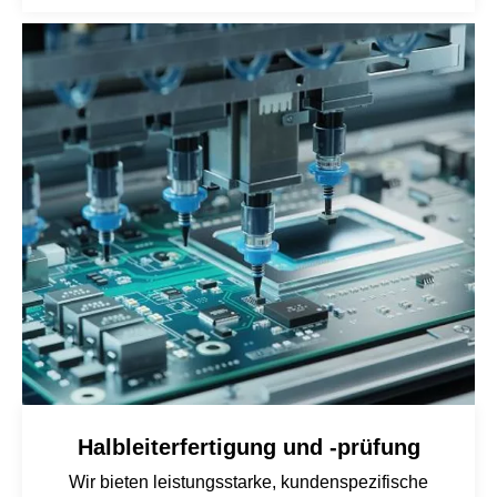
Halbleiterfertigung und -prüfung
Wir bieten leistungsstarke, kundenspezifische