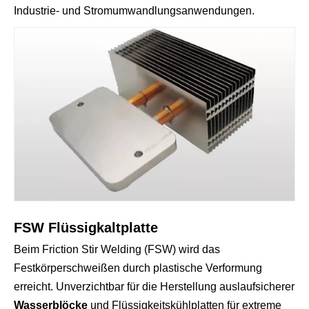
Industrie- und Stromumwandlungsanwendungen.
FSW Flüssigkaltplatte
Beim Friction Stir Welding (FSW) wird das
Festkörperschweißen durch plastische Verformung
erreicht. Unverzichtbar für die Herstellung auslaufsicherer
Wasserblöcke
und Flüssigkeitskühlplatten für extreme