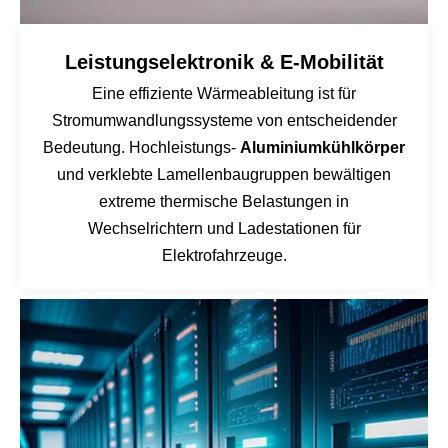
Leistungselektronik & E-Mobilität
Eine effiziente Wärmeableitung ist für
Stromumwandlungssysteme von entscheidender
Bedeutung. Hochleistungs-
Aluminiumkühlkörper
und verklebte Lamellenbaugruppen bewältigen
extreme thermische Belastungen in
Wechselrichtern und Ladestationen für
Elektrofahrzeuge.