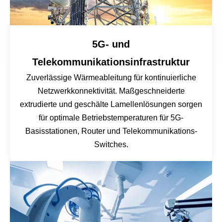
5G- und
Telekommunikationsinfrastruktur
Zuverlässige Wärmeableitung für kontinuierliche
Netzwerkkonnektivität. Maßgeschneiderte
extrudierte und geschälte Lamellenlösungen sorgen
für optimale Betriebstemperaturen für 5G-
Basisstationen, Router und Telekommunikations-
Switches.