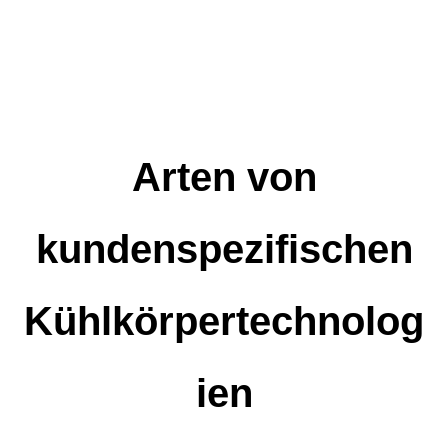
Arten von
kundenspezifischen
Kühlkörpertechnolog
ien