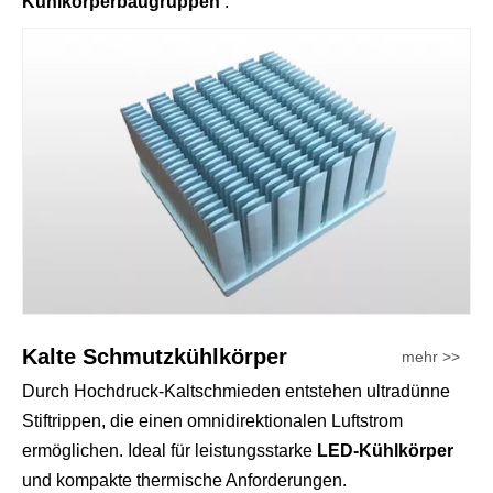
Kühlkörperbaugruppen
.
Kalte Schmutzkühlkörper
mehr >>
Durch Hochdruck-Kaltschmieden entstehen ultradünne
Stiftrippen, die einen omnidirektionalen Luftstrom
ermöglichen. Ideal für leistungsstarke
LED-Kühlkörper
und kompakte thermische Anforderungen.