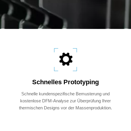
Schnelles Prototyping
Schnelle kundenspezifische Bemusterung und
kostenlose DFM-Analyse zur Überprüfung Ihrer
thermischen Designs vor der Massenproduktion.