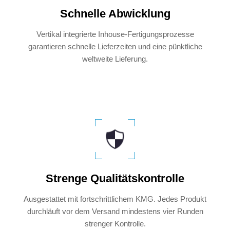
Schnelle Abwicklung
Vertikal integrierte Inhouse-Fertigungsprozesse
garantieren schnelle Lieferzeiten und eine pünktliche
weltweite Lieferung.​​​​​​​
Strenge Qualitätskontrolle
Ausgestattet mit fortschrittlichem KMG. Jedes Produkt
durchläuft vor dem Versand mindestens vier Runden
strenger Kontrolle.