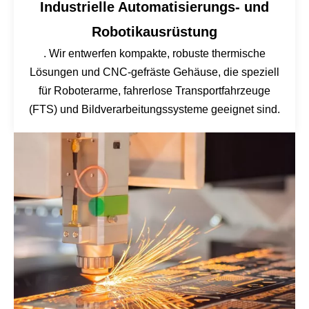
Industrielle Automatisierungs- und
Robotikausrüstung
. Wir entwerfen kompakte, robuste thermische
Lösungen und CNC-gefräste Gehäuse, die speziell
für Roboterarme, fahrerlose Transportfahrzeuge
(FTS) und Bildverarbeitungssysteme geeignet sind.