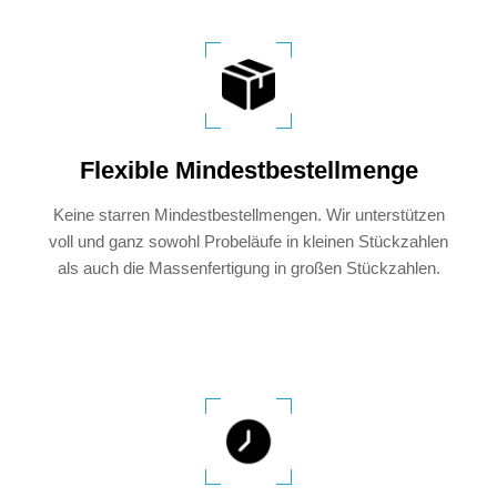
Flexible Mindestbestellmenge
Keine starren Mindestbestellmengen. Wir unterstützen
voll und ganz sowohl Probeläufe in kleinen Stückzahlen
als auch die Massenfertigung in großen Stückzahlen.​​​​​​​