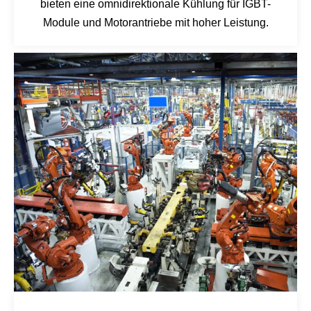
bieten eine omnidirektionale Kühlung für IGBT-
Module und Motorantriebe mit hoher Leistung.