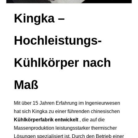
Kingka –
Hochleistungs-
Kühlkörper nach
Maß
Mit über 15 Jahren Erfahrung im Ingenieurwesen
hat sich Kingka zu einer führenden chinesischen
Kühlkörperfabrik entwickelt
, die auf die
Massenproduktion leistungsstarker thermischer
Lösungen spezialisiert ist. Durch den Betrieb einer