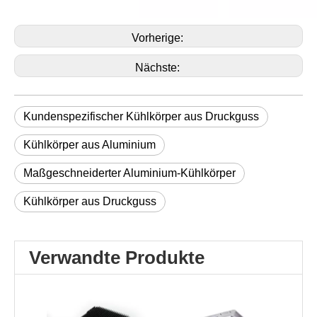
Vorherige:
Nächste:
Kundenspezifischer Kühlkörper aus Druckguss
Kühlkörper aus Aluminium
Maßgeschneiderter Aluminium-Kühlkörper
Kühlkörper aus Druckguss
Verwandte Produkte