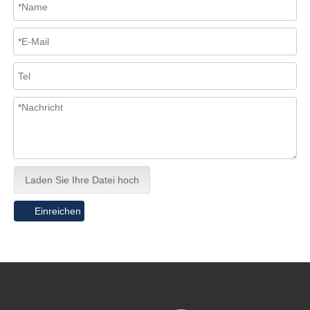
Laden Sie Ihre Datei hoch
Einreichen