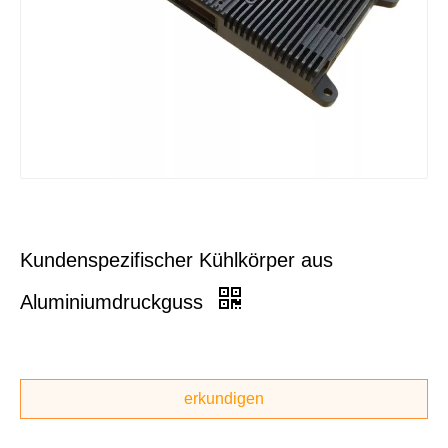
Kundenspezifischer Kühlkörper aus
Aluminiumdruckguss
erkundigen