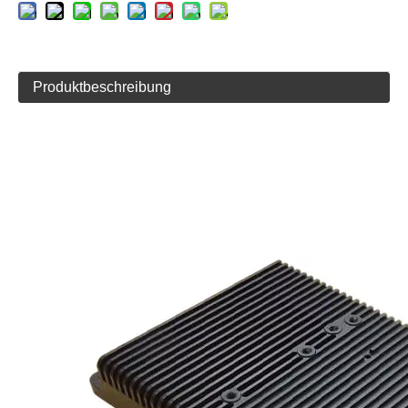
Produktbeschreibung