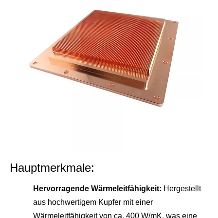
Hauptmerkmale:
Hervorragende Wärmeleitfähigkeit:
Hergestellt
aus hochwertigem Kupfer mit einer
Wärmeleitfähigkeit von ca. 400 W/mK, was eine