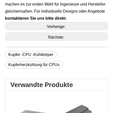
machen es zur ersten Wahl für Ingenieure und Hersteller 
gleichermaßen. Für individuelle Designs oder Angebote 
kontaktieren Sie uns bitte direkt
.
Vorherige:
Nächste:
Kupfer -CPU -Kühlkörper
Kupferheizkühlung für CPUs
Verwandte Produkte