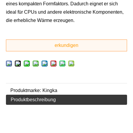
eines kompakten Formfaktors. Dadurch eignet er sich
ideal für CPUs und andere elektronische Komponenten,
die erhebliche Wärme erzeugen.
erkundigen
Produktmarke:
Kingka
Produktbeschreibung