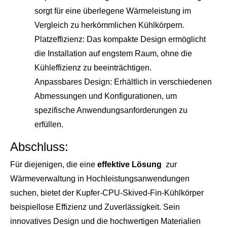
sorgt für eine überlegene Wärmeleistung im
Vergleich zu herkömmlichen Kühlkörpern.
Platzeffizienz: Das kompakte Design ermöglicht
die Installation auf engstem Raum, ohne die
Kühleffizienz zu beeinträchtigen.
Anpassbares Design: Erhältlich in verschiedenen
Abmessungen und Konfigurationen, um
spezifische Anwendungsanforderungen zu
erfüllen.
Abschluss:
Für diejenigen, die eine 
effektive Lösung 
 zur 
Wärmeverwaltung in Hochleistungsanwendungen 
suchen, bietet der Kupfer-CPU-Skived-Fin-Kühlkörper 
beispiellose Effizienz und Zuverlässigkeit. Sein 
innovatives Design und die hochwertigen Materialien 