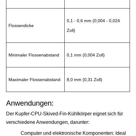
0,1 - 0,6 mm (0,004 - 0,024 
Flossendicke
Zoll)
Minimaler Flossenabstand
0,1 mm (0,004 Zoll)
Maximaler Flossenabstand
8,0 mm (0,31 Zoll)
Anwendungen:
Der Kupfer-CPU-Skived-Fin-Kühlkörper eignet sich für 
verschiedene Anwendungen, darunter:
Computer und elektronische Komponenten: Ideal