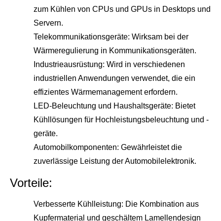
zum Kühlen von CPUs und GPUs in Desktops und
Servern.
Telekommunikationsgeräte: Wirksam bei der
Wärmeregulierung in Kommunikationsgeräten.
Industrieausrüstung: Wird in verschiedenen
industriellen Anwendungen verwendet, die ein
effizientes Wärmemanagement erfordern.
LED-Beleuchtung und Haushaltsgeräte: Bietet
Kühllösungen für Hochleistungsbeleuchtung und -
geräte.
Automobilkomponenten: Gewährleistet die
zuverlässige Leistung der Automobilelektronik.
Vorteile:
Verbesserte Kühlleistung: Die Kombination aus
Kupfermaterial und geschältem Lamellendesign