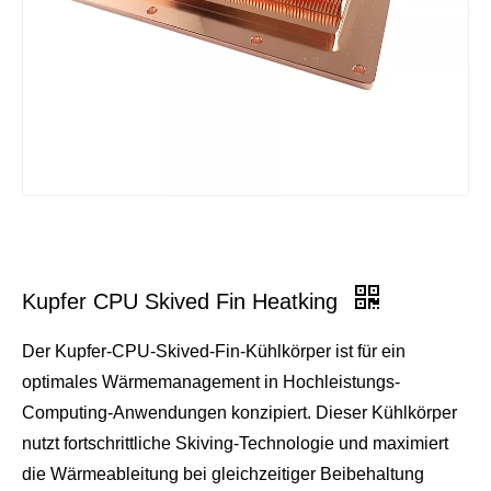
Kupfer CPU Skived Fin Heatking
Der Kupfer-CPU-Skived-Fin-Kühlkörper ist für ein
optimales Wärmemanagement in Hochleistungs-
Computing-Anwendungen konzipiert. Dieser Kühlkörper
nutzt fortschrittliche Skiving-Technologie und maximiert
die Wärmeableitung bei gleichzeitiger Beibehaltung