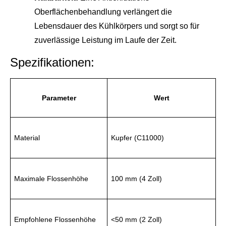
Oberflächenbehandlung verlängert die
Lebensdauer des Kühlkörpers und sorgt so für
zuverlässige Leistung im Laufe der Zeit.
Spezifikationen:
Parameter
Wert
Material
Kupfer (C11000)
Maximale Flossenhöhe
100 mm (4 Zoll)
Empfohlene Flossenhöhe
<50 mm (2 Zoll)