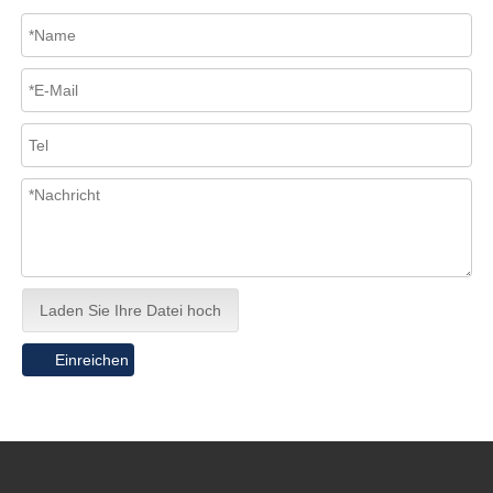
Laden Sie Ihre Datei hoch
Einreichen